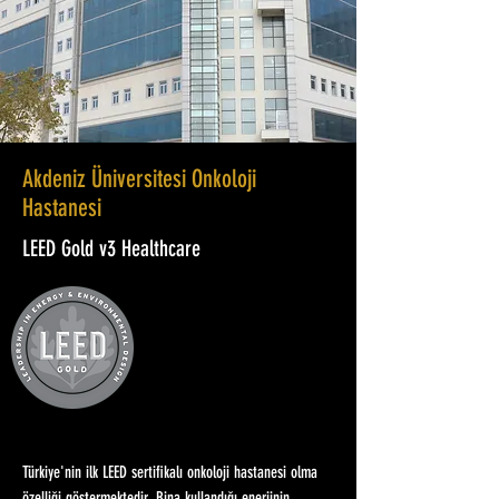
Akdeniz Üniversitesi Onkoloji
Hastanesi
LEED Gold v3 Healthcare
Türkiye'nin ilk LEED sertifikalı onkoloji hastanesi olma