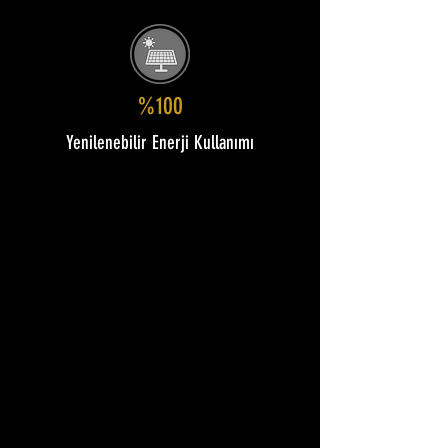
%100
Yenilenebilir Enerji Kullanımı