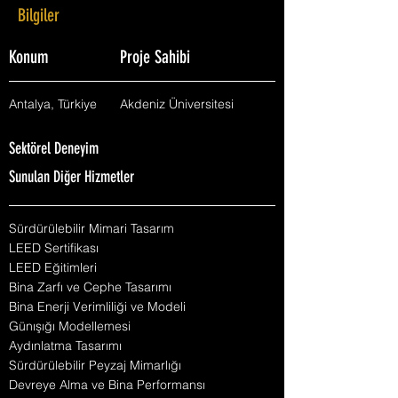
Bilgiler
Konum
Proje Sahibi
Antalya, Türkiye
Akdeniz Üniversitesi
Sektörel Deneyim
Sunulan Diğer Hizmetler
Sürdürülebilir Mimari Tasarım
LEED Sertifikası
LEED Eğitimleri
Bina Zarfı ve Cephe Tasarımı
Bina Enerji Verimliliği ve Modeli
Günışığı Modellemesi
Aydınlatma Tasarımı
Sürdürülebilir Peyzaj Mimarlığı
Devreye Alma ve Bina Performansı