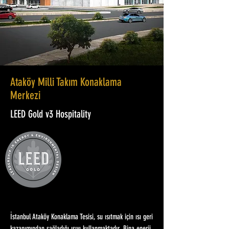
Ataköy Milli Takım Konaklama
Merkezi
LEED Gold v3 Hospitality
İstanbul Ataköy Konaklama Tesisi, su ısıtmak için ısı geri