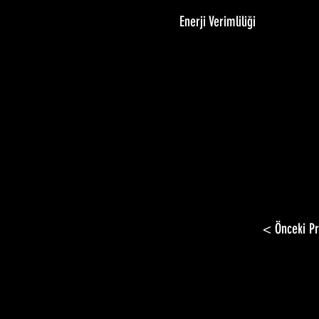
Enerji Verimliliği
< Önceki Pr