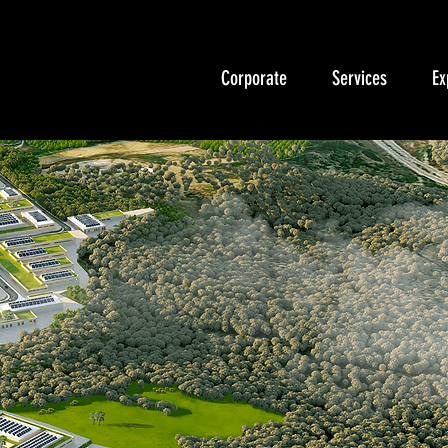
Corporate
Services
Ex