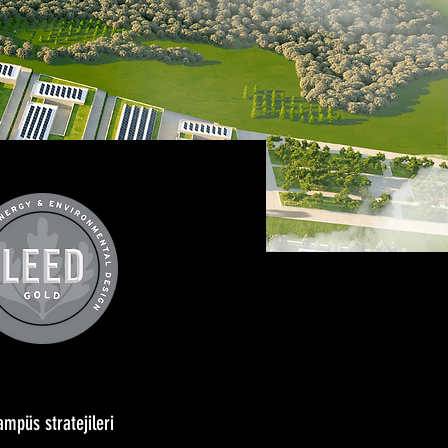
ampüs stratejileri