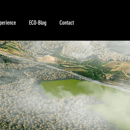
perience
ECO-Blog
Contact