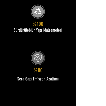
%100
Sürdürülebilir Yapı Malzemeleri
%80
Sera Gazı Emisyon Azaltımı