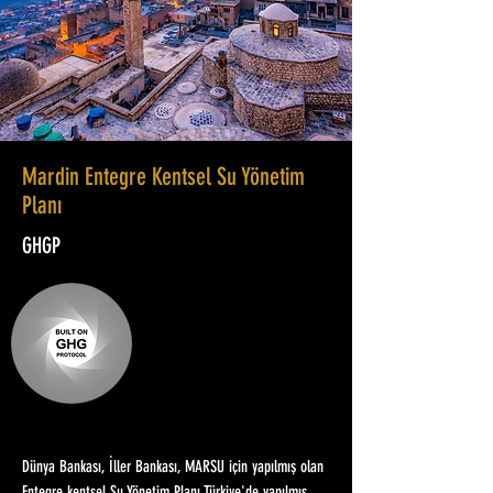
Mardin Entegre Kentsel Su Yönetim
Planı
GHGP
Dünya Bankası, İller Bankası, MARSU için yapılmış olan