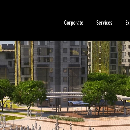
Corporate
Services
Ex