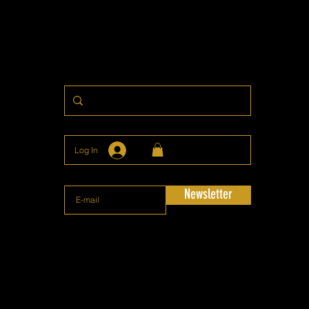
Log In
Newsletter