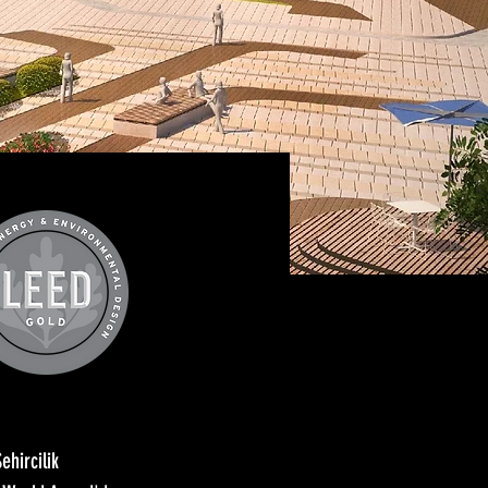
ehircilik