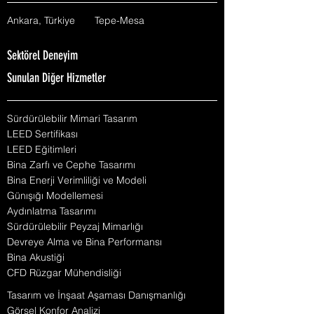
Ankara, Türkiye
Tepe-Mesa
Sektörel Deneyim
Sunulan Diğer Hizmetler
Sürdürülebilir Mimari Tasarım
LEED Sertifikası
LEED Eğitimleri
Bina Zarfı ve Cephe Tasarımı
Bina Enerji Verimliliği ve Modeli
Günışığı Modellemesi
Aydınlatma Tasarımı
Sürdürülebilir Peyzaj Mimarlığı
Devreye Alma ve Bina Performansı
Bina Akustiği
CFD Rüzgar Mühendisliği
Tasarım ve İnşaat Aşaması Danışmanlığı
Görsel Konfor Analizi