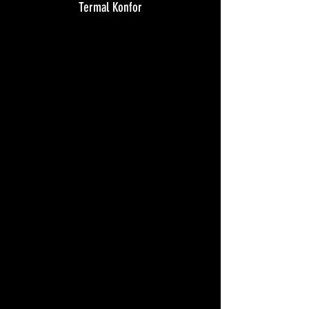
Termal Konfor