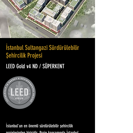
İstanbul Sultangazi Sürdürülebilir
Şehircilik Projesi
LEED Gold v4 ND / SÜPERKENT
İstanbul'un en önemli sürdürülebilir şehircilik