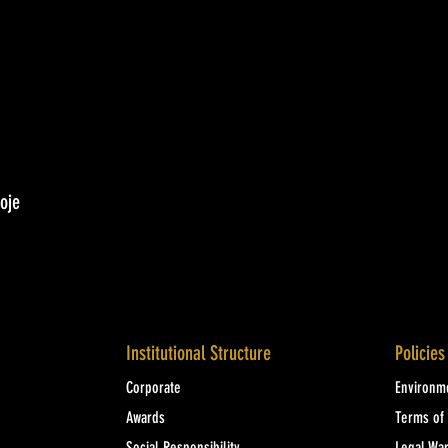
oje
Institutional Structure
Policies
Corporate
Environme
Awards
Terms of