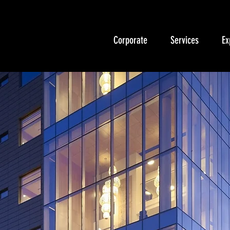
Corporate
Services
Ex