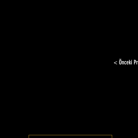
< Önceki Pr