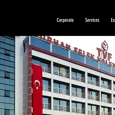
Corporate
Services
Ex