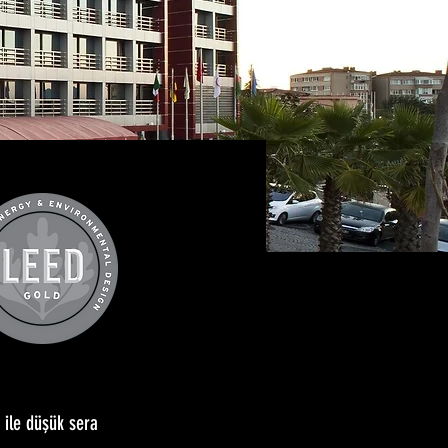
i ile düşük sera