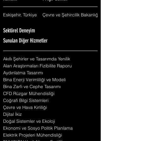
Eskişehir, Türkiye
Çevre ve Şehircilik Bakanlığı
Sektörel Deneyim
Sunulan Diğer Hizmetler
Akıllı Şehirler ve Tasarımda Yenilik
Alan Araştırmaları Fizibilite Raporu
Aydınlatma Tasarımı
Bina Enerji Verimliliği ve Modeli
Bina Zarfı ve Cephe Tasarımı
CFD Rüzgar Mühendisliği
Coğrafi Bilgi Sistemleri
Çevre ve Hava Kirliliği
Dijital İkiz
Doğal Sistemler ve Ekoloji
Ekonomi ve Sosyo Politik Planlama
Elektrik Projeleri Mühendisliği