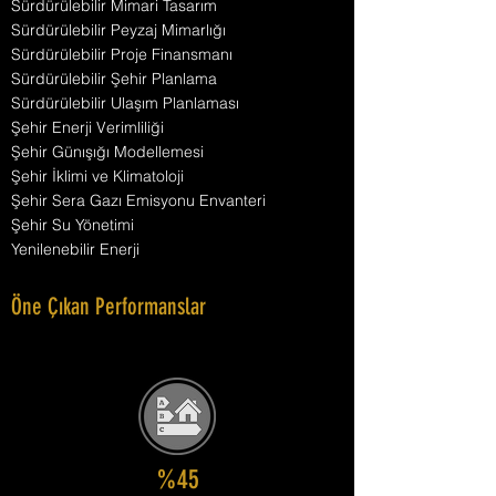
Sürdürülebilir Mimari Tasarım
Sürdürülebilir Peyzaj Mimarlığı
Sürdürülebilir Proje Finansmanı
Sürdürülebilir Şehir Planlama
Sürdürülebilir Ulaşım Planlaması
Şehir Enerji Verimliliği
Şehir Günışığı Modellemesi
Şehir İklimi ve Klimatoloji
Şehir Sera Gazı Emisyonu Envanteri
Şehir Su Yönetimi
Yenilenebilir Enerji
Öne Çıkan Performanslar
%45