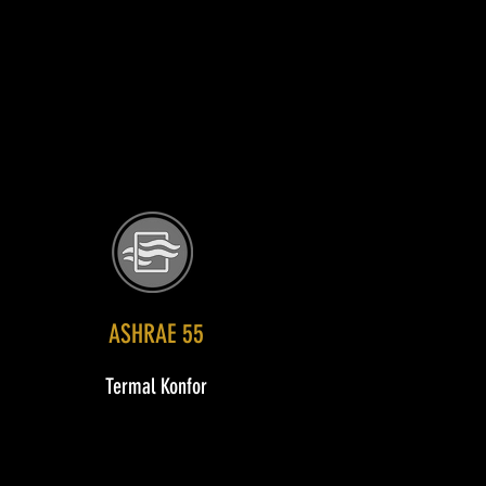
ASHRAE 55
Termal Konfor