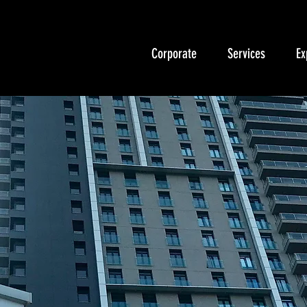
Corporate
Services
Ex