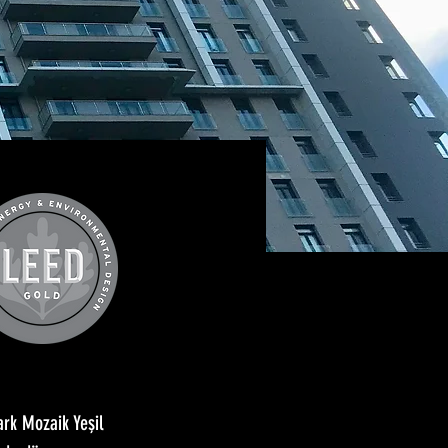
ark Mozaik Yeşil