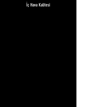
İç Hava Kalitesi