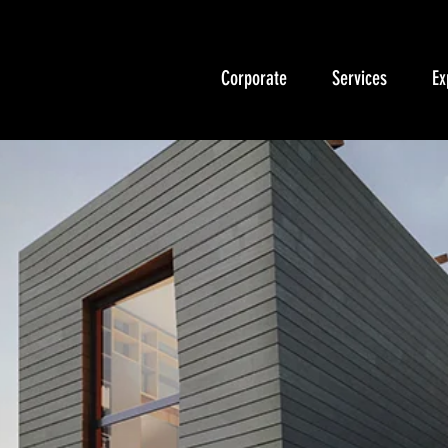
Corporate
Services
Ex