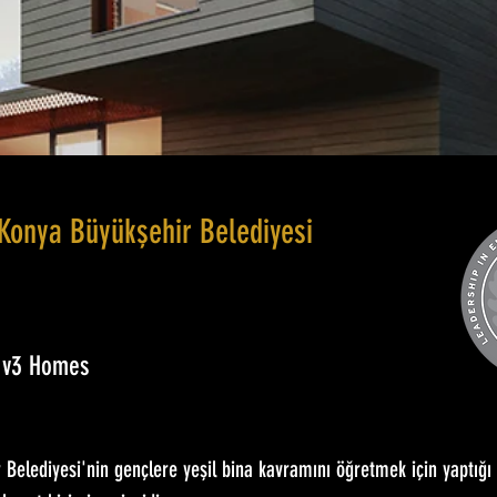
 Konya Büyükşehir Belediyesi
m v3 Homes
Belediyesi'nin gençlere yeşil bina kavramını öğretmek için yaptığı