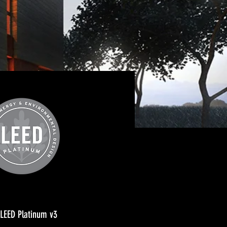
 LEED Platinum v3