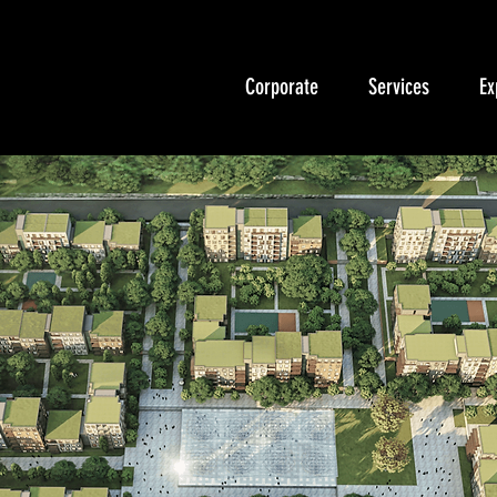
Corporate
Services
Ex