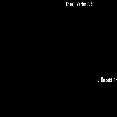
Enerji Verimliliği
< Önceki Pr