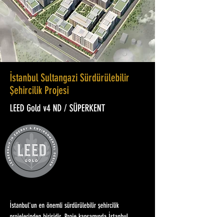
İstanbul Sultangazi Sürdürülebilir
Şehircilik Projesi
LEED Gold v4 ND / SÜPERKENT
İstanbul'un en önemli sürdürülebilir şehircilik