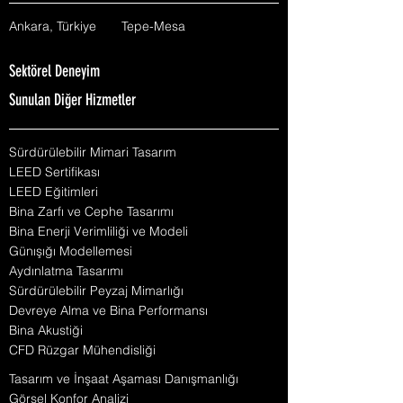
Ankara, Türkiye
Tepe-Mesa
Sektörel Deneyim
Sunulan Diğer Hizmetler
Sürdürülebilir Mimari Tasarım
LEED Sertifikası
LEED Eğitimleri
Bina Zarfı ve Cephe Tasarımı
Bina Enerji Verimliliği ve Modeli
Günışığı Modellemesi
Aydınlatma Tasarımı
Sürdürülebilir Peyzaj Mimarlığı
Devreye Alma ve Bina Performansı
Bina Akustiği
CFD Rüzgar Mühendisliği
Tasarım ve İnşaat Aşaması Danışmanlığı
Görsel Konfor Analizi