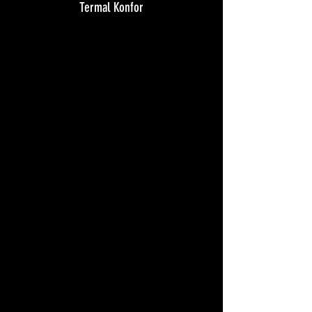
Termal Konfor