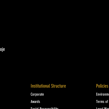
oje
Institutional Structure
Policies
Corporate
Environme
Awards
Terms of