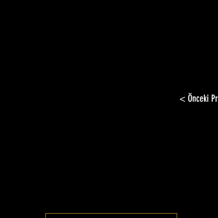
< Önceki Pr