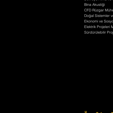
Bina Akustiği
CFD Rüzgar Mühen
Doğal Sistemler v
Ekonomi ve Sosyo 
Elektrik Projeleri
Sürdürülebilir Pr