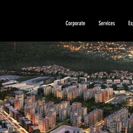
Corporate
Services
Ex