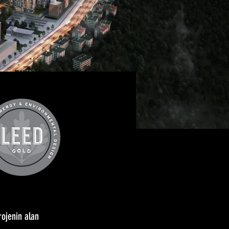
rojenin alan