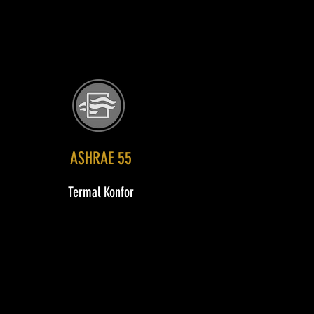
ASHRAE 55
Termal Konfor