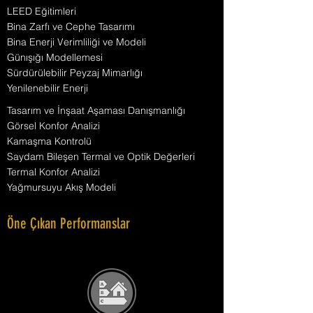
LEED Eğitimleri
Bina Zarfı ve Cephe Tasarımı
Bina Enerji Verimliliği ve Modeli
Günışığı Modellemesi
Sürdürülebilir Peyzaj Mimarlığı
Yenilenebilir Enerji
Tasarım ve İnşaat Aşaması Danışmanlığı
Görsel Konfor Analizi
Kamaşma Kontrolü
Saydam Bileşen Termal ve Optik Değerleri
Termal Konfor Analizi
Yağmursuyu Akış Modeli
Öne Çıkan Performanslar