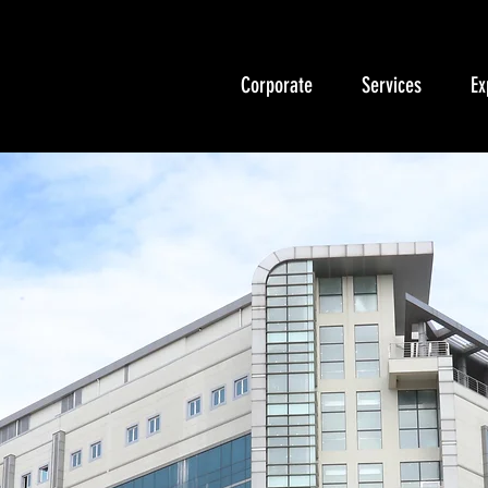
Corporate
Services
Ex