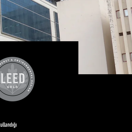
ullandığı