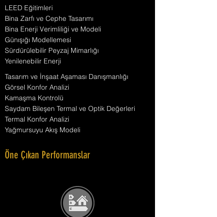
LEED Eğitimleri
Bina Zarfı ve Cephe Tasarımı
Bina Enerji Verimliliği ve Modeli
Günışığı Modellemesi
Sürdürülebilir Peyzaj Mimarlığı
Yenilenebilir Enerji
Tasarım ve İnşaat Aşaması Danışmanlığı
Görsel Konfor Analizi
Kamaşma Kontrolü
Saydam Bileşen Termal ve Optik Değerleri
Termal Konfor Analizi
Yağmursuyu Akış Modeli
Öne Çıkan Performanslar