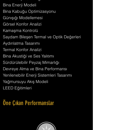
Bina Enerji Modeli
Bina Kabuğu Optimizasyonu
Günışığı Modellemesi
Görsel Konfor Analizi
Kamaşma Kontrolü
Saydam Bileşen Termal ve Optik Değerleri
Aydınlatma Tasarımı
Termal Konfor Analizi
Bina Akustiği ve Ses Yalıtımı
Sürdürülebilir Peyzaj Mimarlığı
Devreye Alma ve Bina Performansı
Yenilenebilir Enerji Sistemleri Tasarımı
Yağmursuyu Akış Modeli
LEED Eğitimleri
Öne Çıkan Performanslar