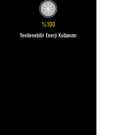
%100
Yenilenebilir Enerji Kullanımı