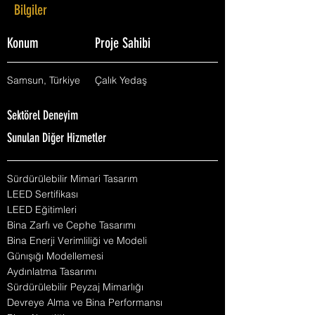
Bilgiler
Konum
Proje Sahibi
Samsun, Türkiye
Çalık Yedaş
Sektörel Deneyim
Sunulan Diğer Hizmetler
Sürdürülebilir Mimari Tasarım
LEED Sertifikası
LEED Eğitimleri
Bina Zarfı ve Cephe Tasarımı
Bina Enerji Verimliliği ve Modeli
Günışığı Modellemesi
Aydınlatma Tasarımı
Sürdürülebilir Peyzaj Mimarlığı
Devreye Alma ve Bina Performansı