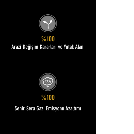
%100
Arazi Değişim Kararları ve Yutak Alanı
%100
Şehir Sera Gazı Emisyonu Azaltımı