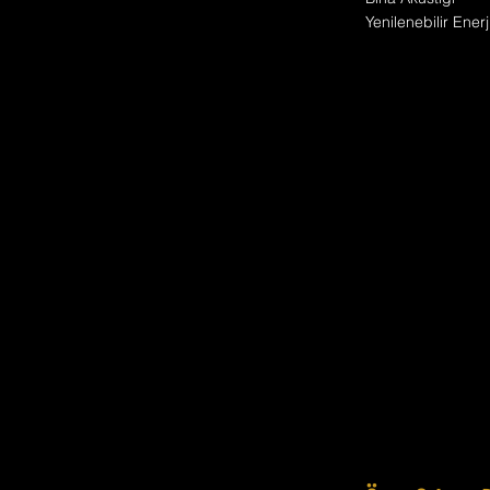
Yenilenebilir Enerj