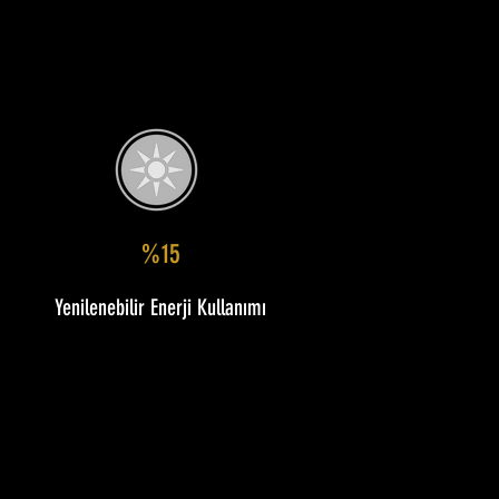
%15
Yenilenebilir Enerji Kullanımı