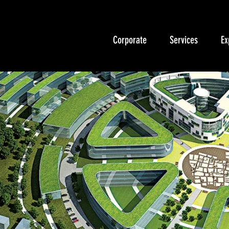
Corporate
Services
Ex