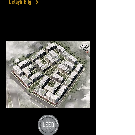
Detaylı Bilgi