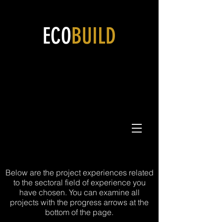
ECO
BUILD
Coğrafi Bilgi Sistemleri
Below are the project experiences related
to the sectoral field of experience you
have chosen. You can examine all
projects with the progress arrows at the
bottom of the page.