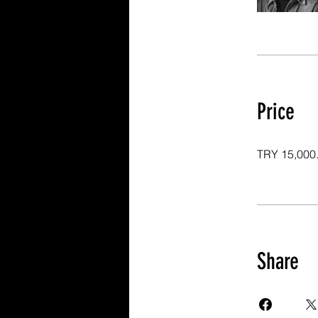
Price
TRY 15,000
Share