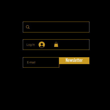
Log In
Newsletter